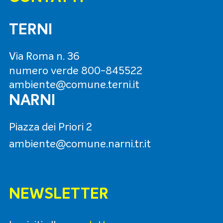
TERNI
Via Roma n. 36
numero verde
800-845522
ambiente@comune.terni.it
NARNI
Piazza dei Priori 2
ambiente@comune.narni.tr.it
NEWSLETTER