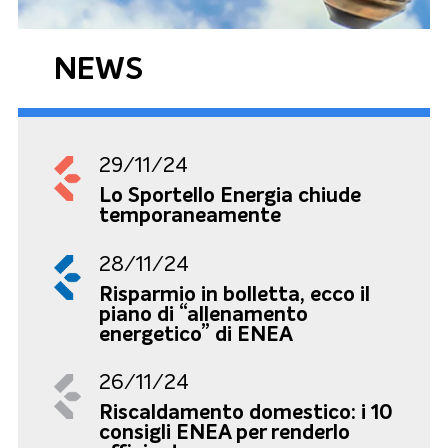
NEWS
29/11/24
Lo Sportello Energia chiude
temporaneamente
28/11/24
Risparmio in bolletta, ecco il
piano di “allenamento
energetico” di ENEA
26/11/24
Riscaldamento domestico: i 10
consigli ENEA per renderlo