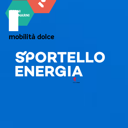
mobilità dolce