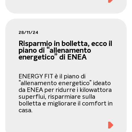
28/11/24
Risparmio in bolletta, ecco il
piano di “allenamento
energetico” di ENEA
ENERGY FIT è il piano di
“allenamento energetico” ideato
da ENEA per ridurre i kilowattora
superflui, risparmiare sulla
bolletta e migliorare il comfort in
casa.