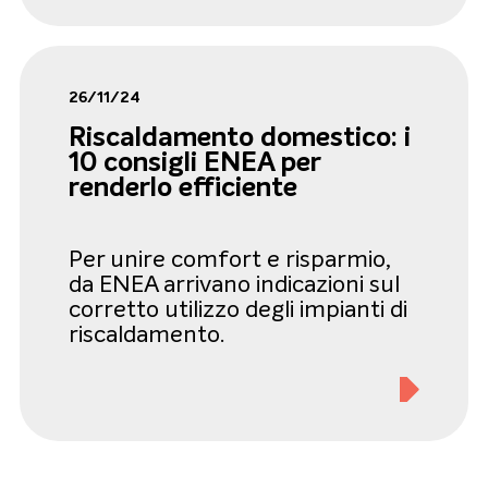
26/11/24
Riscaldamento domestico: i
10 consigli ENEA per
renderlo efficiente
Per unire comfort e risparmio,
da ENEA arrivano indicazioni sul
corretto utilizzo degli impianti di
riscaldamento.