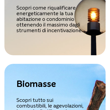
Scopri come riqualificare
energeticamente la tua
abitazione o condominio
ottenendo il massimo dagli
strumenti di incentivazione.
Biomasse
Scopri tutto sui
combustibili, le agevolazioni,