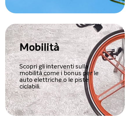
Mobilità
Scopri gli interventi sulla
mobilità come i bonus per le
auto elettriche o le piste
ciclabili.