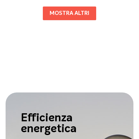
MOSTRA ALTRI
Efficienza
energetica