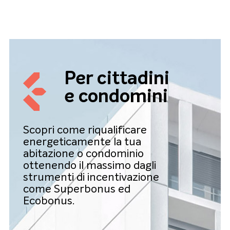
Per cittadini
e condomini
Scopri come riqualificare
energeticamente la tua
abitazione o condominio
ottenendo il massimo dagli
strumenti di incentivazione
come Superbonus ed
Ecobonus.