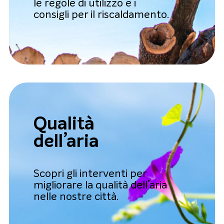
le regole di utilizzo e i
consigli per il riscaldamento.
Qualità
dell’aria
Scopri gli interventi per
migliorare la qualità dell’aria
nelle nostre città.