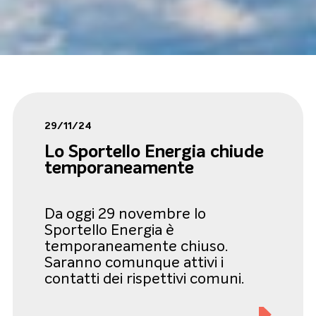
29/11/24
Lo Sportello Energia chiude
temporaneamente
Da oggi 29 novembre lo
Sportello Energia è
temporaneamente chiuso.
Saranno comunque attivi i
contatti dei rispettivi comuni.