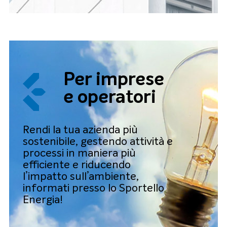
Per imprese
e operatori
Rendi la tua azienda più
sostenibile, gestendo attività e
processi in maniera più
efficiente e riducendo
l’impatto sull’ambiente,
informati presso lo Sportello
Energia!