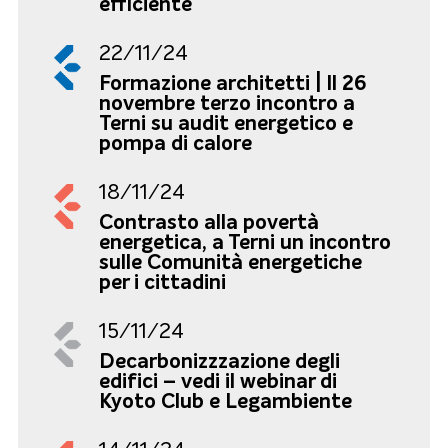
efficiente
22/11/24
Formazione architetti | Il 26
novembre terzo incontro a
Terni su audit energetico e
pompa di calore
18/11/24
Contrasto alla povertà
energetica, a Terni un incontro
sulle Comunità energetiche
per i cittadini
15/11/24
Decarbonizzzazione degli
edifici – vedi il webinar di
Kyoto Club e Legambiente