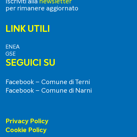
Iscriviti alla
newsletter
per rimanere aggiornato
LINK UTILI
ENEA
GSE
SEGUICI SU
Facebook – C
o
mune di Terni
Facebook – Comune di Narni
Privacy Policy
Cookie Policy