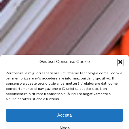
Gestisci Consenso Cookie
Per fornire le migliori esperienze, utilizziamo tecnologie come i cookie
per memorizzare e/o accedere alle informazioni del dispositivo. Il
consenso a queste tecnologie ci permetterà di elaborare dati come il
comportamento di navigazione o ID unici su questo sito. Non
acconsentire o ritirare il consenso può influire negativamente su
alcune caratteristiche e funzioni.
Accetta
Nega