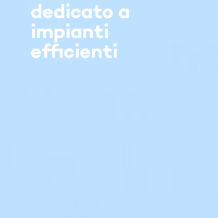
dedicato a
impianti
efficienti