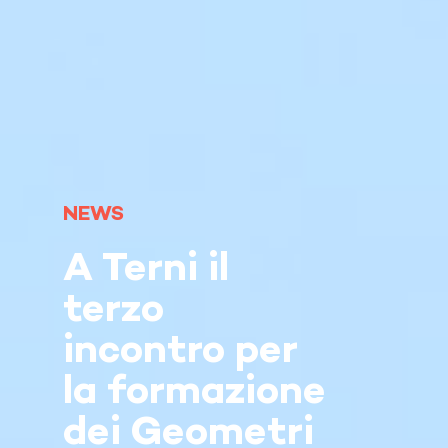
NEWS
A Terni il
terzo
incontro per
la formazione
dei Geometri