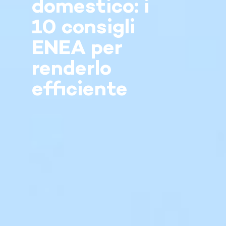
domestico: i
10 consigli
ENEA per
renderlo
efficiente