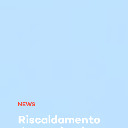
NEWS
Riscaldamento