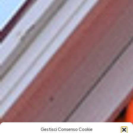
Gestisci Consenso Cookie