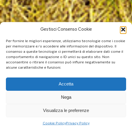
Gestisci Consenso Cookie
Per fornire le migliori esperienze, utilizziamo tecnologie come i cookie
per memorizzare e/o accedere alle informazioni del dispositivo. Il
consenso a queste tecnologie ci permetterà di elaborare dati come il
comportamento di navigazione o ID unici su questo sito. Non
acconsentire o ritirare il consenso può influire negativamente su
alcune caratteristiche e funzioni.
Accetta
Nega
Visualizza le preferenze
Cookie Policy
Privacy Policy