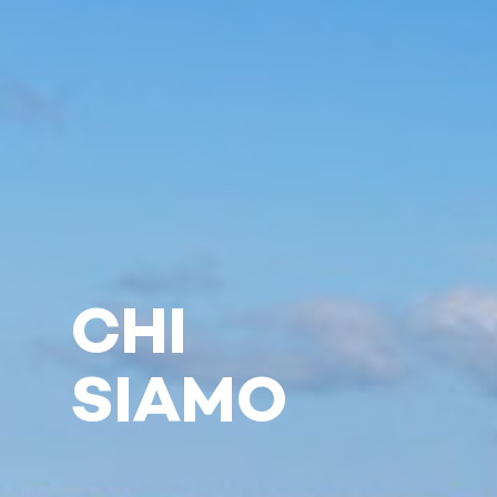
CHI
SIAMO