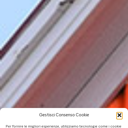
Gestisci Consenso Cookie
Per fornire le migliori esperienze, utilizziamo tecnologie come i cookie