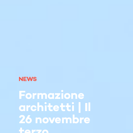
NEWS
Formazione
architetti | Il
26 novembre
terzo