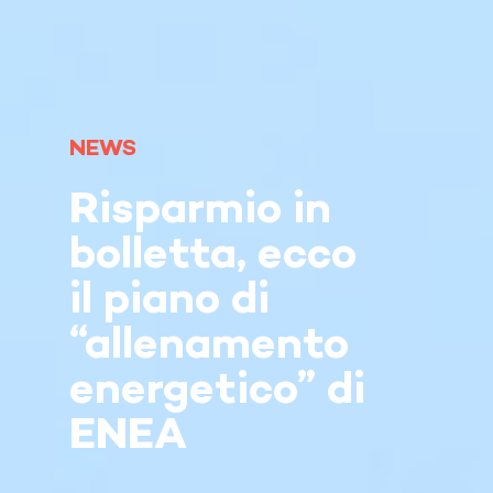
NEWS
Risparmio in
bolletta, ecco
il piano di
“allenamento
energetico” di
ENEA