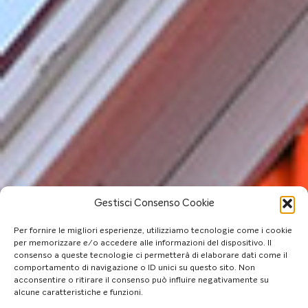
Gestisci Consenso Cookie
Per fornire le migliori esperienze, utilizziamo tecnologie come i cookie
per memorizzare e/o accedere alle informazioni del dispositivo. Il
consenso a queste tecnologie ci permetterà di elaborare dati come il
comportamento di navigazione o ID unici su questo sito. Non
acconsentire o ritirare il consenso può influire negativamente su
alcune caratteristiche e funzioni.