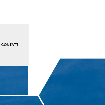
CONTATTI