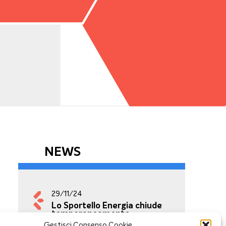
NEWS
29/11/24
Lo Sportello Energia chiude
temporaneamente
Gestisci Consenso Cookie