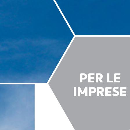
PER LE
IMPRESE