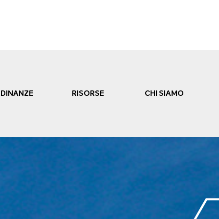
DINANZE
RISORSE
CHI SIAMO