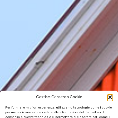
Gestisci Consenso Cookie
Per fornire le migliori esperienze, utilizziamo tecnologie come i cookie
per memorizzare e/o accedere alle informazioni del dispositivo. Il
consenso a queste tecnologie ci permetterà di elaborare dati come il