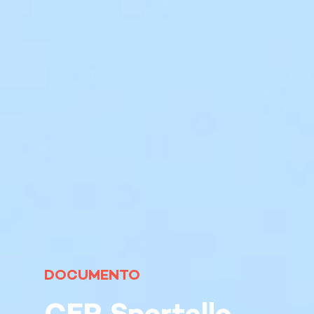
DOCUMENTO