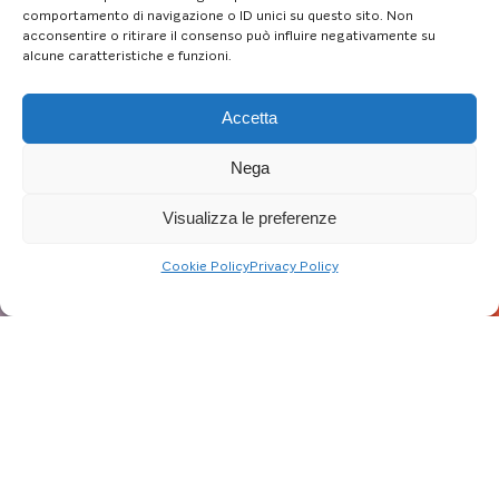
comportamento di navigazione o ID unici su questo sito. Non
acconsentire o ritirare il consenso può influire negativamente su
alcune caratteristiche e funzioni.
Accetta
Nega
Visualizza le preferenze
Cookie Policy
Privacy Policy