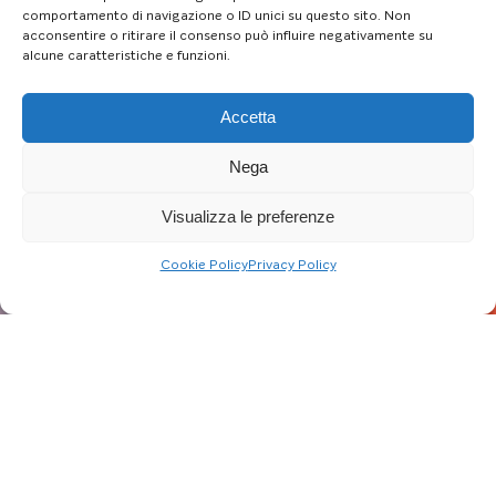
comportamento di navigazione o ID unici su questo sito. Non
acconsentire o ritirare il consenso può influire negativamente su
alcune caratteristiche e funzioni.
Accetta
Nega
Visualizza le preferenze
Cookie Policy
Privacy Policy