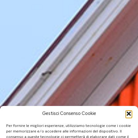
Gestisci Consenso Cookie
Per fornire le migliori esperienze, utilizziamo tecnologie come i cookie
per memorizzare e/o accedere alle informazioni del dispositivo. Il
consenso a queste tecnologie ci permetterà di elaborare dati come il