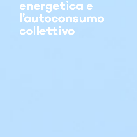
energetica e
l’autoconsumo
collettivo