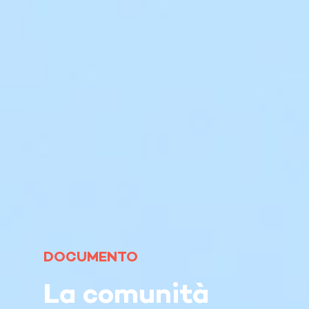
DOCUMENTO
La comunità