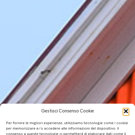
Gestisci Consenso Cookie
Per fornire le migliori esperienze, utilizziamo tecnologie come i cookie
per memorizzare e/o accedere alle informazioni del dispositivo. Il
consenso a queste tecnologie ci permetterà di elaborare dati come il