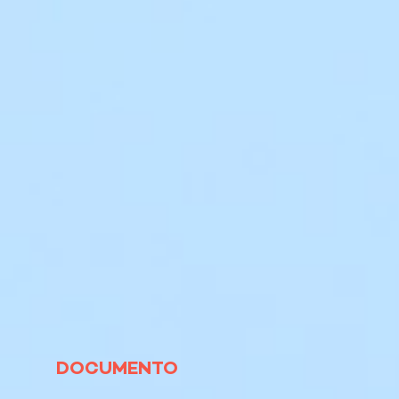
DOCUMENTO