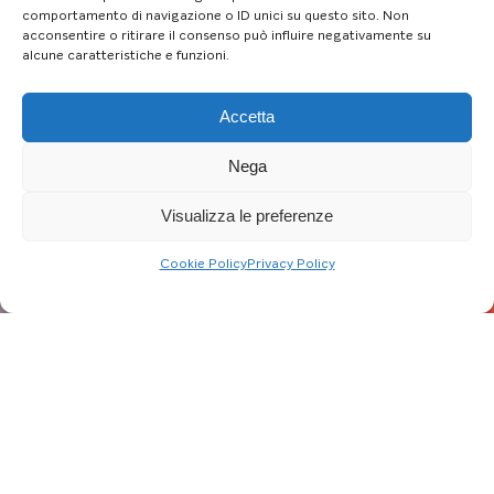
comportamento di navigazione o ID unici su questo sito. Non
acconsentire o ritirare il consenso può influire negativamente su
alcune caratteristiche e funzioni.
Accetta
Nega
Visualizza le preferenze
Cookie Policy
Privacy Policy