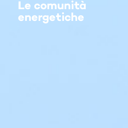
Le comunità
energetiche