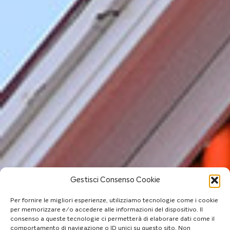
Gestisci Consenso Cookie
Per fornire le migliori esperienze, utilizziamo tecnologie come i cookie
per memorizzare e/o accedere alle informazioni del dispositivo. Il
consenso a queste tecnologie ci permetterà di elaborare dati come il
comportamento di navigazione o ID unici su questo sito. Non