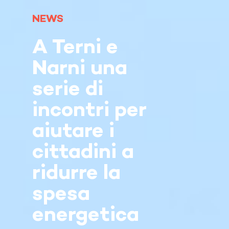
NEWS
A Terni e
Narni una
serie di
incontri per
aiutare i
cittadini a
ridurre la
spesa
energetica