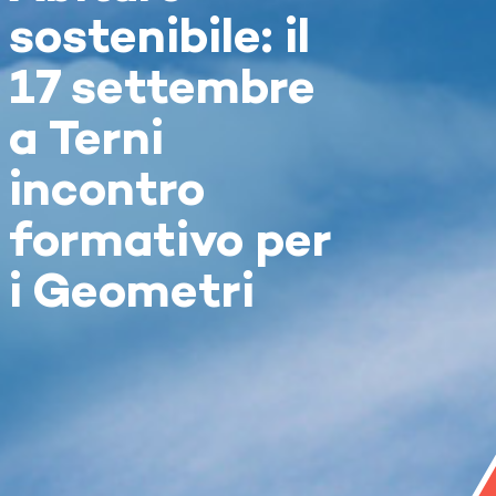
sostenibile: il
17 settembre
a Terni
incontro
formativo per
i Geometri