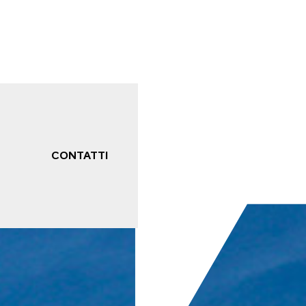
CONTATTI