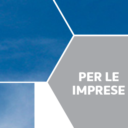
PER LE
IMPRESE