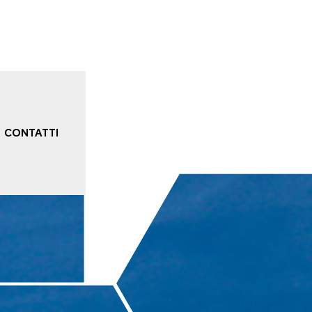
CONTATTI