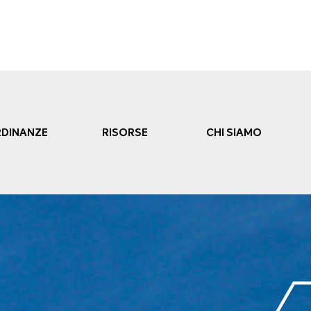
DINANZE
RISORSE
CHI SIAMO