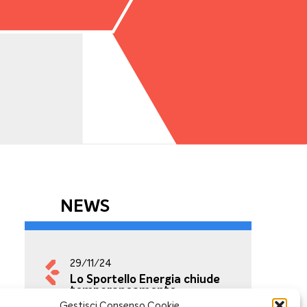
NEWS
29/11/24
Lo Sportello Energia chiude
temporaneamente
Gestisci Consenso Cookie