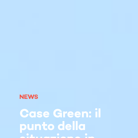
NEWS
Case Green: il
punto della