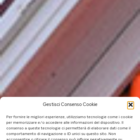
Gestisci Consenso Cookie
Per fornire le migliori esperienze, utilizziamo tecnologie come i cookie
per memorizzare e/o accedere alle informazioni del dispositivo. Il
consenso a queste tecnologie ci permetterà di elaborare dati come il
comportamento di navigazione o ID unici su questo sito. Non
acconsentire o ritirare il consenso può influire negativamente su