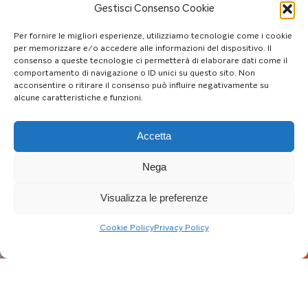
Gestisci Consenso Cookie
Per fornire le migliori esperienze, utilizziamo tecnologie come i cookie
per memorizzare e/o accedere alle informazioni del dispositivo. Il
consenso a queste tecnologie ci permetterà di elaborare dati come il
comportamento di navigazione o ID unici su questo sito. Non
acconsentire o ritirare il consenso può influire negativamente su
alcune caratteristiche e funzioni.
Accetta
Nega
Visualizza le preferenze
Cookie Policy
Privacy Policy