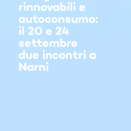
rinnovabili e
autoconsumo:
il 20 e 24
settembre
due incontri a
Narni