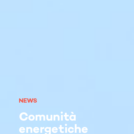
NEWS
Comunità
energetiche