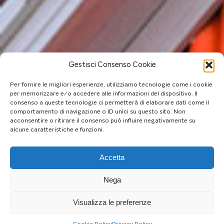
Gestisci Consenso Cookie
Per fornire le migliori esperienze, utilizziamo tecnologie come i cookie
per memorizzare e/o accedere alle informazioni del dispositivo. Il
consenso a queste tecnologie ci permetterà di elaborare dati come il
comportamento di navigazione o ID unici su questo sito. Non
acconsentire o ritirare il consenso può influire negativamente su
alcune caratteristiche e funzioni.
Accetta
Nega
Visualizza le preferenze
Cookie Policy
Privacy Policy