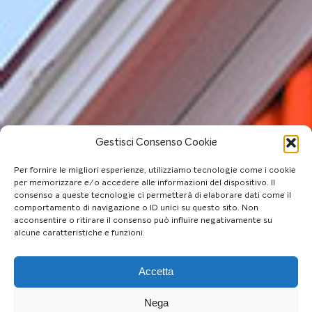
Gestisci Consenso Cookie
Per fornire le migliori esperienze, utilizziamo tecnologie come i cookie
per memorizzare e/o accedere alle informazioni del dispositivo. Il
consenso a queste tecnologie ci permetterà di elaborare dati come il
comportamento di navigazione o ID unici su questo sito. Non
acconsentire o ritirare il consenso può influire negativamente su
alcune caratteristiche e funzioni.
Accetta
Nega