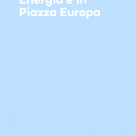
Energia è in
Piazza Europa