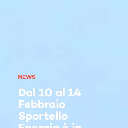
NEWS
Dal 10 al 14
Febbraio
Sportello