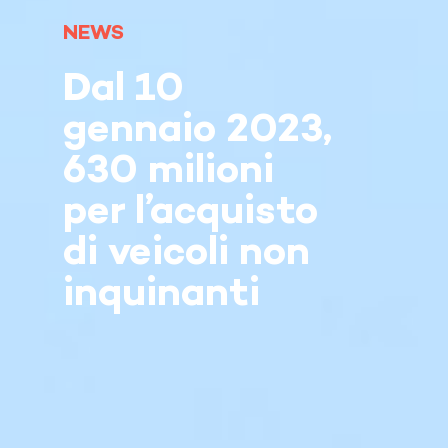
NEWS
Dal 10
gennaio 2023,
630 milioni
per l’acquisto
di veicoli non
inquinanti