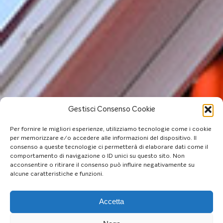
Gestisci Consenso Cookie
Per fornire le migliori esperienze, utilizziamo tecnologie come i cookie
per memorizzare e/o accedere alle informazioni del dispositivo. Il
consenso a queste tecnologie ci permetterà di elaborare dati come il
comportamento di navigazione o ID unici su questo sito. Non
acconsentire o ritirare il consenso può influire negativamente su
alcune caratteristiche e funzioni.
Accetta