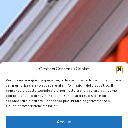
Gestisci Consenso Cookie
Per fornire le migliori esperienze, utilizziamo tecnologie come i cookie
per memorizzare e/o accedere alle informazioni del dispositivo. Il
consenso a queste tecnologie ci permetterà di elaborare dati come il
comportamento di navigazione o ID unici su questo sito. Non
acconsentire o ritirare il consenso può influire negativamente su
alcune caratteristiche e funzioni.
Accetta