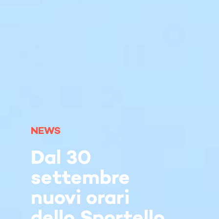
NEWS
Dal 30
settembre
nuovi orari