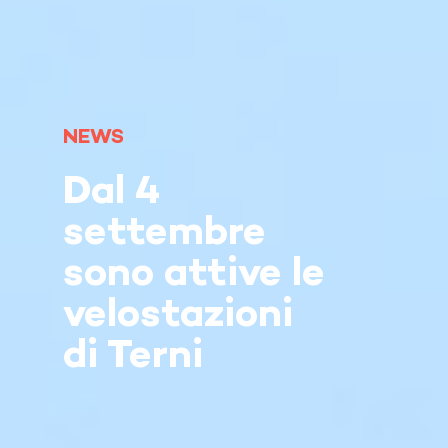
NEWS
Dal 4
settembre
sono attive le
velostazioni
di Terni