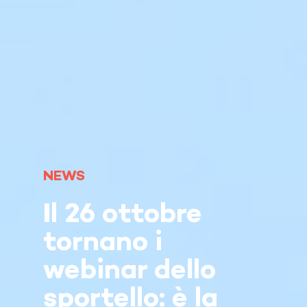
NEWS
Il 26 ottobre
tornano i
webinar dello
sportello: è la