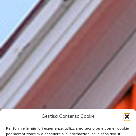
Gestisci Consenso Cookie
Per fornire le migliori esperienze, utilizziamo tecnologie come i cookie
per memorizzare e/o accedere alle informazioni del dispositivo. Il