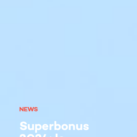
NEWS
Superbonus