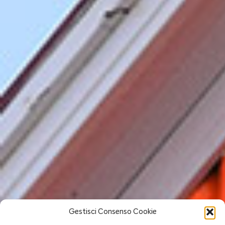
Gestisci Consenso Cookie