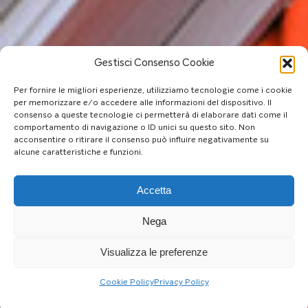
Gestisci Consenso Cookie
Per fornire le migliori esperienze, utilizziamo tecnologie come i cookie
per memorizzare e/o accedere alle informazioni del dispositivo. Il
consenso a queste tecnologie ci permetterà di elaborare dati come il
comportamento di navigazione o ID unici su questo sito. Non
acconsentire o ritirare il consenso può influire negativamente su
alcune caratteristiche e funzioni.
Accetta
Nega
Visualizza le preferenze
Cookie Policy
Privacy Policy