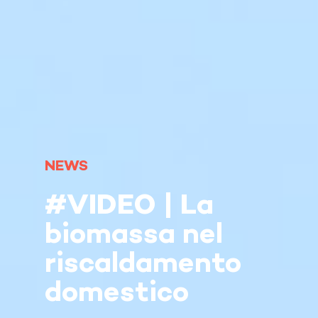
NEWS
#VIDEO | La
biomassa nel
riscaldamento
domestico