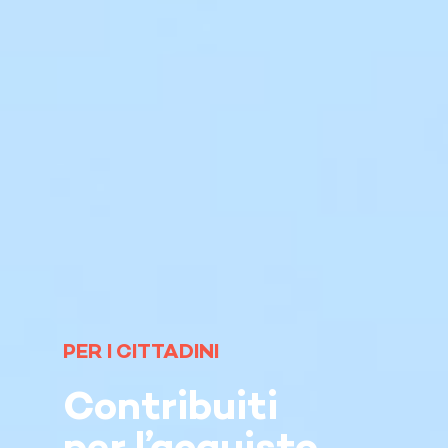
PER I CITTADINI
Contribuiti