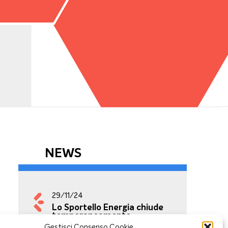
NEWS
29/11/24
Lo Sportello Energia chiude
temporaneamente
Gestisci Consenso Cookie