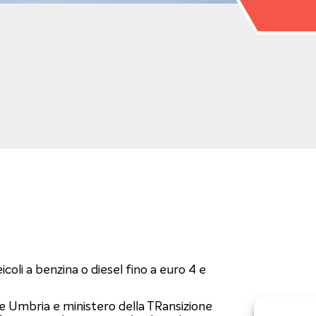
coli a benzina o diesel fino a euro 4 e
 Umbria e ministero della TRansizione