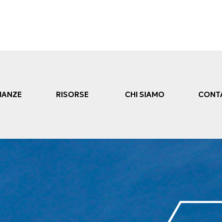
NANZE
RISORSE
CHI SIAMO
CONT