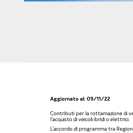
Aggiornato al: 09/11/22
Contributi per la rottamazione di vei
l’acquisto di veicoli ibridi o elettrici.
L’accordo di programma tra Regione