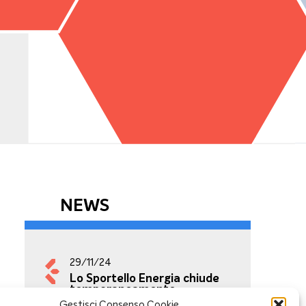
NEWS
29/11/24
Lo Sportello Energia chiude
temporaneamente
Gestisci Consenso Cookie