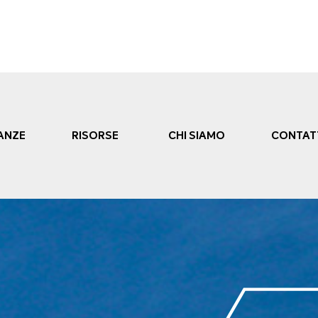
ANZE
RISORSE
CHI SIAMO
CONTAT