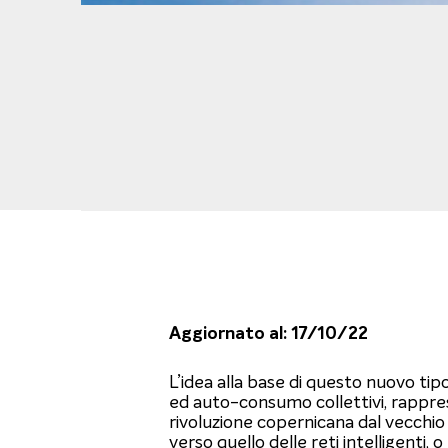
Aggiornato al: 17/10/22
L’idea alla base di questo nuovo tip
ed auto-consumo collettivi, rappres
rivoluzione copernicana dal vecchio
verso quello delle reti intelligenti, 