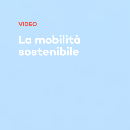
VIDEO
La mobilità
sostenibile