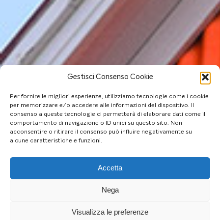
Gestisci Consenso Cookie
Per fornire le migliori esperienze, utilizziamo tecnologie come i cookie
per memorizzare e/o accedere alle informazioni del dispositivo. Il
consenso a queste tecnologie ci permetterà di elaborare dati come il
comportamento di navigazione o ID unici su questo sito. Non
acconsentire o ritirare il consenso può influire negativamente su
alcune caratteristiche e funzioni.
Accetta
Nega
Visualizza le preferenze