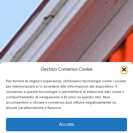
Gestisci Consenso Cookie
Per fornire le migliori esperienze, utilizziamo tecnologie come i cookie
per memorizzare e/o accedere alle informazioni del dispositivo. Il
consenso a queste tecnologie ci permetterà di elaborare dati come il
comportamento di navigazione o ID unici su questo sito. Non
acconsentire o ritirare il consenso può influire negativamente su
alcune caratteristiche e funzioni.
Accetta