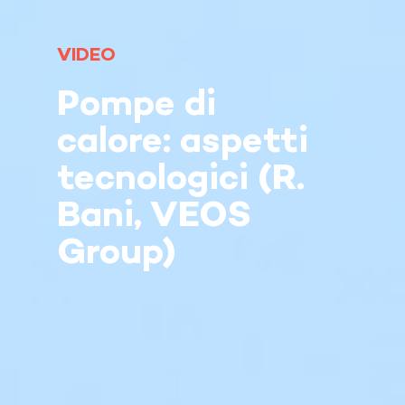
VIDEO
Pompe di
calore: aspetti
tecnologici (R.
Bani, VEOS
Group)