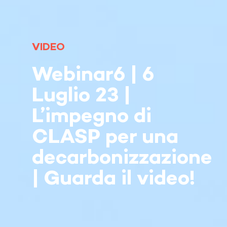
VIDEO
Webinar6 | 6
Luglio 23 |
L’impegno di
CLASP per una
decarbonizzazione
| Guarda il video!