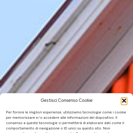
Gestisci Consenso Cookie
Per fornire le migliori esperienze, utilizziamo tecnologie come i cookie
per memorizzare e/o accedere alle informazioni del dispositivo. Il
consenso a queste tecnologie ci permetterà di elaborare dati come il
comportamento di navigazione o ID unici su questo sito. Non