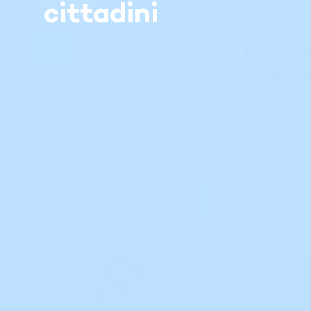
cittadini