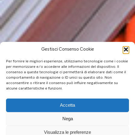
Gestisci Consenso Cookie
Per fornire le migliori esperienze, utilizziamo tecnologie come i cookie
per memorizzare e/o accedere alle informazioni del dispositivo. Il
consenso a queste tecnologie ci permetterà di elaborare dati come il
comportamento di navigazione o ID unici su questo sito. Non
acconsentire o ritirare il consenso può influire negativamente su
alcune caratteristiche e funzioni.
Accetta
Nega
Visualizza le preferenze