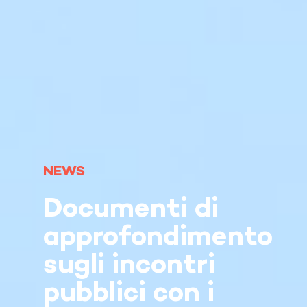
NEWS
Documenti di
approfondimento
sugli incontri
pubblici con i