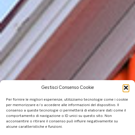
Gestisci Consenso Cookie
Per fornire le migliori esperienze, utilizziamo tecnologie come i cookie
per memorizzare e/o accedere alle informazioni del dispositivo. Il
consenso a queste tecnologie ci permetterà di elaborare dati come il
comportamento di navigazione o ID unici su questo sito. Non
acconsentire o ritirare il consenso può influire negativamente su
alcune caratteristiche e funzioni.