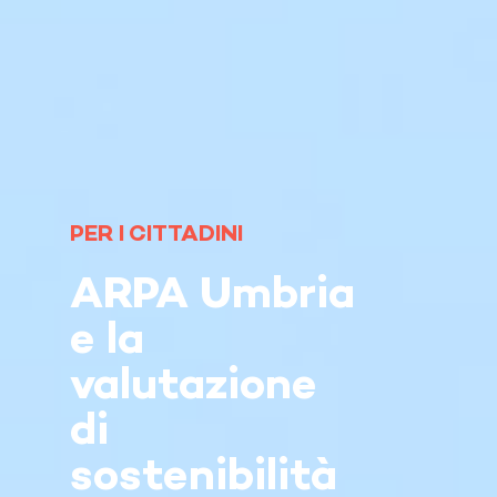
PER I CITTADINI
ARPA Umbria
e la
valutazione
di
sostenibilità