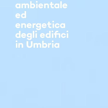
ambientale
ed
energetica
degli edifici
in Umbria